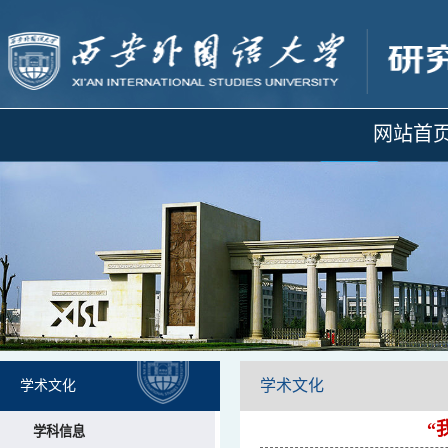
网站首
学术文化
学术文化
“
学科信息