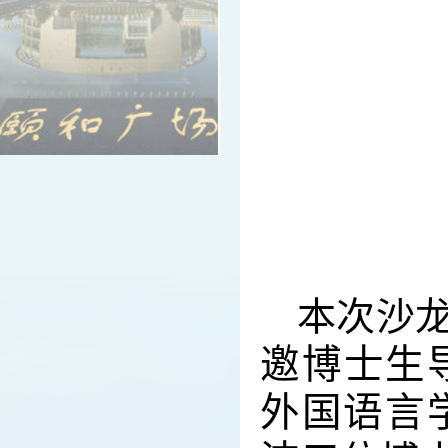
本次沙
邀博士生
外国语言