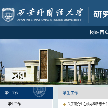
网站首
学生工作
学生工作
学生工作
关于研究生在线办理优惠火