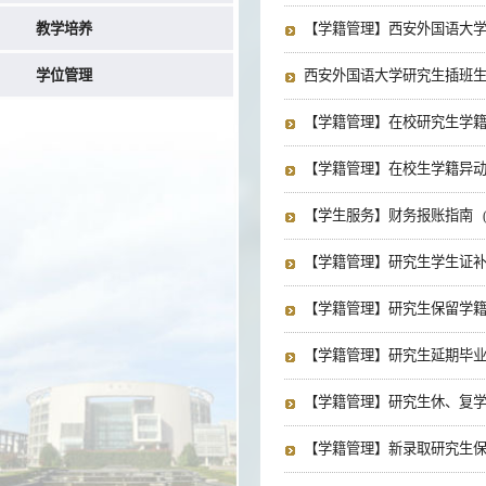
教学培养
【学籍管理】西安外国语大
学位管理
西安外国语大学研究生插班
【学籍管理】在校研究生学
【学籍管理】在校生学籍异
【学生服务】财务报账指南
【学籍管理】研究生学生证
【学籍管理】研究生保留学
【学籍管理】研究生延期毕
【学籍管理】研究生休、复
【学籍管理】新录取研究生