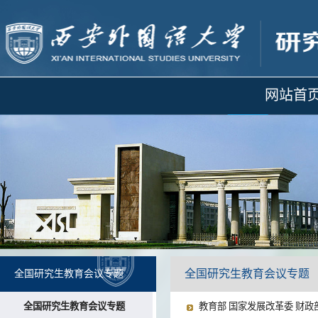
网站首
全国研究生教育会议专题
全国研究生教育会议专题
全国研究生教育会议专题
教育部 国家发展改革委 财