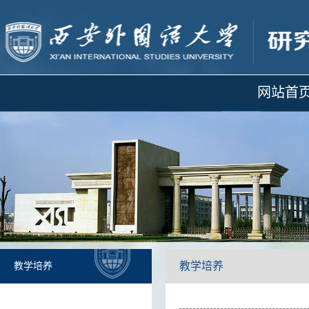
网站首
教学培养
教学培养