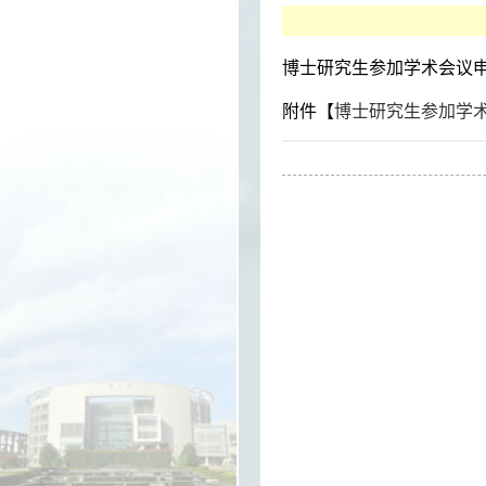
博士研究生参加学术会议
附件【
博士研究生参加学术会